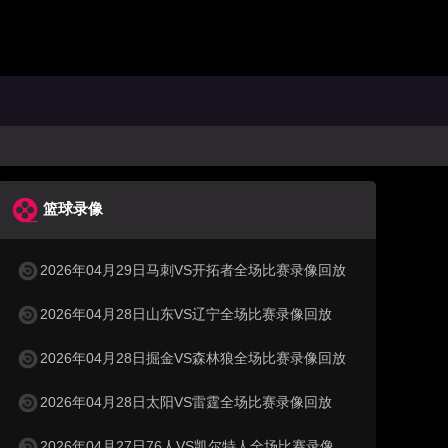
篮球录像
2026年04月29日马刺VS开拓者全场比赛录像回放
2026年04月28日山东VS辽宁全场比赛录像回放
2026年04月28日掘金VS森林狼全场比赛录像回放
2026年04月28日太阳VS雷霆全场比赛录像回放
2026年04月27日76人VS凯尔特人全场比赛录像回放