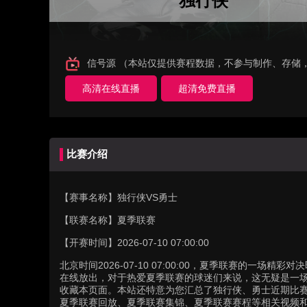
独行侠
信号源 （本站仅提供赛程数据，不参与制作、存储
高清在线直播
超清免费直播
比赛介绍
【赛事名称】
独行侠VS勇士
【联赛名称】
夏季联赛
【开赛时间】
2026-07-10 07:00:00
北京时间2026-07-10 07:00:00，夏季联赛的一
在线放出，对于热爱夏季联赛的球迷们来说，这无疑是一场
收藏本页面。本站还特意为您汇总了独行侠、勇士近期比
夏季联赛回放、夏季联赛集锦、夏季联赛赛程等相关视频