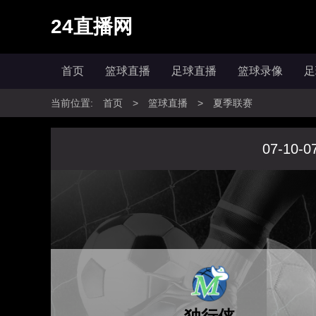
24直播网
首页
篮球直播
足球直播
篮球录像
足
当前位置:
首页
>
篮球直播
>
夏季联赛
07-10-0