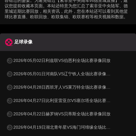
容错过的盛宴。为避免错过【索非亚中央陆军vs德里城直播】，建
议您提前收藏本页面。本站还特意为您汇总了索非亚中央陆军、德
里城近期比赛回放，相关资讯，此外，您在本站还可以看到其他篮
球比赛直播、欧联回放、欧联集锦、欧联赛程等相关视频和数据。
足球录像
2026年05月02日利兹联VS伯恩利全场比赛录像回放
2026年05月01日河南队VS辽宁铁人全场比赛录像回放
2026年04月28日西班牙人VS莱万特全场比赛录像回放
2026年04月27日比利亚雷亚尔VS塞尔塔全场比赛录像回放
2026年04月22日赫罗纳VS贝蒂斯全场比赛录像回放
2026年04月19日湖北青年星VS海门珂缔缘全场比赛录像回放