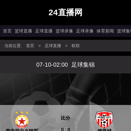
24直播网
首页
篮球直播
足球直播
篮球录像
足球录像
体育新闻
篮球集
当前位置:
首页
>
足球直播
>
欧联
07-10-02:00
足球集锦
比分
0 : 0