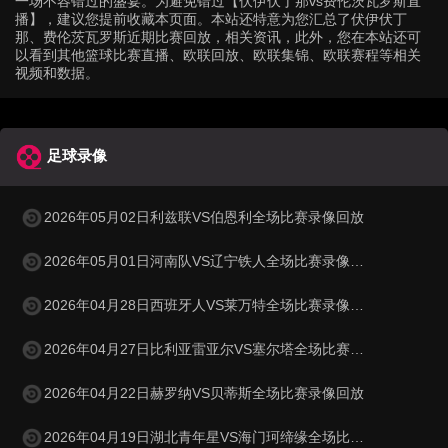
一场不容错过的盛宴。为避免错过【伏伊伏丁那vs费伦茨瓦罗斯直
播】，建议您提前收藏本页面。本站还特意为您汇总了伏伊伏丁
那、费伦茨瓦罗斯近期比赛回放，相关资讯，此外，您在本站还可
以看到其他篮球比赛直播、欧联回放、欧联集锦、欧联赛程等相关
视频和数据。
足球录像
2026年05月02日利兹联VS伯恩利全场比赛录像回放
2026年05月01日河南队VS辽宁铁人全场比赛录像回放
2026年04月28日西班牙人VS莱万特全场比赛录像回放
2026年04月27日比利亚雷亚尔VS塞尔塔全场比赛录像回放
2026年04月22日赫罗纳VS贝蒂斯全场比赛录像回放
2026年04月19日湖北青年星VS海门珂缔缘全场比赛录像回放