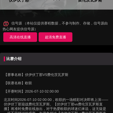
伏伊伏丁那
费伦茨瓦罗斯
信号源 （本站仅提供赛程数据，不参与制作、存储，信号源由
热心网友提供信号源）
高清在线直播
超清免费直播
比赛介绍
【赛事名称】
伏伊伏丁那VS费伦茨瓦罗斯
【联赛名称】
欧联
【开赛时间】
2026-07-10 02:00:00
北京时间2026-07-10 02:00:00，欧联的一场精彩对决即将上演——
伏伊伏丁那迎战费伦茨瓦罗斯。【伏伊伏丁那vs费伦茨瓦罗斯直
播】将准时免费在线放出，对于热爱欧联的球迷们来说，这无疑是