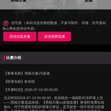
黑格尔曼
派德
信号源 （本站仅提供赛程数据，不参与制作、存储，信号源由
热心网友提供信号源）
高清在线直播
超清免费直播
比赛介绍
【赛事名称】
黑格尔曼VS派德
【联赛名称】
欧协联
【开赛时间】
2026-07-10 00:00:00
北京时间2026-07-10 00:00:00，欧协联的一场精彩对决即将上演
——黑格尔曼迎战派德。【黑格尔曼vs派德直播】将准时免费在线
放出，对于热爱欧协联的球迷们来说，这无疑是一场不容错过的盛