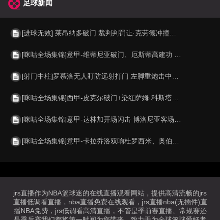
足球新闻
[进球无效] 莱昂纳多破门 裁判判罚让·克劳德冲撞李昊 进球无效
[咪咕全场集锦]意甲-维蒂尼亚破门、厄斯蒂高建功 热那亚客场2-0维罗纳
[射门中柱]罗慕洛无人盯防远射打门 左脚重炮击中立柱外侧
[咪咕全场集锦]西甲-皮克尔破门+染红萨姆·科斯塔建功 马略卡2-1逆转西班牙人
[咪咕全场集锦]意甲-达林加开场闪击 博洛尼亚客场1-0萨索洛
[咪咕全场集锦]意甲-卡拉乔洛双响杜罗西米、奥伯特染红 十人比萨3-1十人卡利亚里
jrs直播作为NBA篮球迷的在线直播观看网站，提供高清流畅的jrs
直播低调看直播，nba直播免费在线观看，jrs直播nba(无插件)直
播NBA免费，jrs低调看高清直播，不管是季前赛直播、常规赛还
是季后赛我们都将第一时间为您带来，致力于为全球篮球爱好者