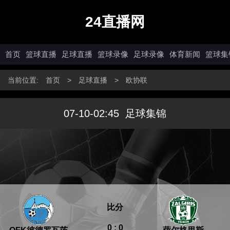
24直播网
首页
篮球直播
足球直播
篮球录像
足球录像
体育新闻
篮球集
当前位置:
首页
>
足球直播
>
欧协联
07-10-02:45
足球集锦
比分
0 : 0