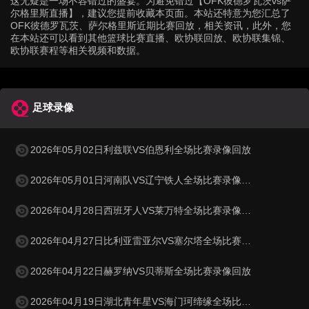
这无疑是一场不容错过的盛宴。为避免错过【OFK彼德罗瓦茨vs萨
尔格里斯直播】，建议您提前收藏本页面。本站还特意为您汇总了
OFK彼德罗瓦茨、萨尔格里斯近期比赛回放，相关资讯，此外，您
在本站还可以看到其他篮球比赛直播、欧协联回放、欧协联集锦、
欧协联赛程等相关视频和数据。
足球录像
2026年05月02日利兹联VS伯恩利全场比赛录像回放
2026年05月01日河南队VS辽宁铁人全场比赛录像回放
2026年04月28日西班牙人VS莱万特全场比赛录像回放
2026年04月27日比利亚雷亚尔VS塞尔塔全场比赛录像回放
2026年04月22日赫罗纳VS贝蒂斯全场比赛录像回放
2026年04月19日湖北青年星VS海门珂缔缘全场比赛录像回放