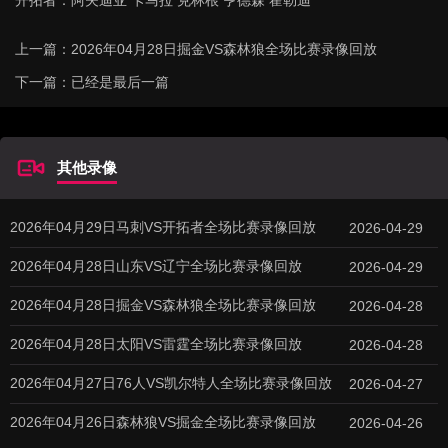
开拓者：阿夫迪亚 卡马拉 克林根 亨德森 霍勒迪
上一篇：
2026年04月28日掘金VS森林狼全场比赛录像回放
下一篇：已经是最后一篇
其他录像
2026年04月29日马刺VS开拓者全场比赛录像回放
2026-04-29
2026年04月28日山东VS辽宁全场比赛录像回放
2026-04-29
2026年04月28日掘金VS森林狼全场比赛录像回放
2026-04-28
2026年04月28日太阳VS雷霆全场比赛录像回放
2026-04-28
2026年04月27日76人VS凯尔特人全场比赛录像回放
2026-04-27
2026年04月26日森林狼VS掘金全场比赛录像回放
2026-04-26