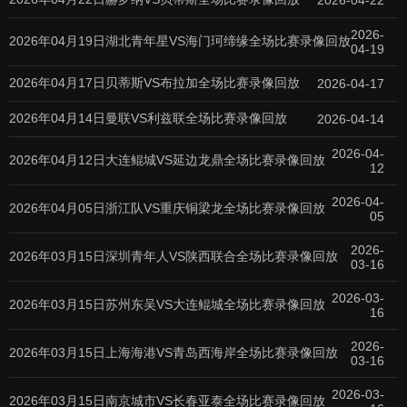
2026-04-22
2026-
2026年04月19日湖北青年星VS海门珂缔缘全场比赛录像回放
04-19
2026年04月17日贝蒂斯VS布拉加全场比赛录像回放
2026-04-17
2026年04月14日曼联VS利兹联全场比赛录像回放
2026-04-14
2026-04-
2026年04月12日大连鲲城VS延边龙鼎全场比赛录像回放
12
2026-04-
2026年04月05日浙江队VS重庆铜梁龙全场比赛录像回放
05
2026-
2026年03月15日深圳青年人VS陕西联合全场比赛录像回放
03-16
2026-03-
2026年03月15日苏州东吴VS大连鲲城全场比赛录像回放
16
2026-
2026年03月15日上海海港VS青岛西海岸全场比赛录像回放
03-16
2026-03-
2026年03月15日南京城市VS长春亚泰全场比赛录像回放