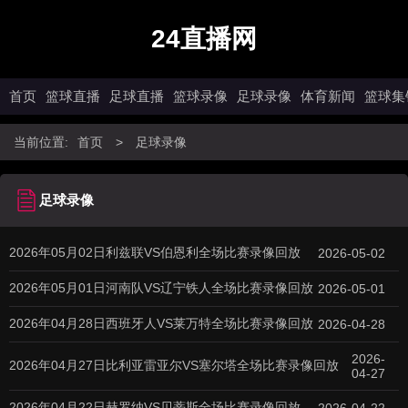
24直播网
首页
篮球直播
足球直播
篮球录像
足球录像
体育新闻
篮球集
当前位置:
首页
>
足球录像
足球录像
2026年05月02日利兹联VS伯恩利全场比赛录像回放
2026-05-02
2026年05月01日河南队VS辽宁铁人全场比赛录像回放
2026-05-01
2026年04月28日西班牙人VS莱万特全场比赛录像回放
2026-04-28
2026-
2026年04月27日比利亚雷亚尔VS塞尔塔全场比赛录像回放
04-27
2026年04月22日赫罗纳VS贝蒂斯全场比赛录像回放