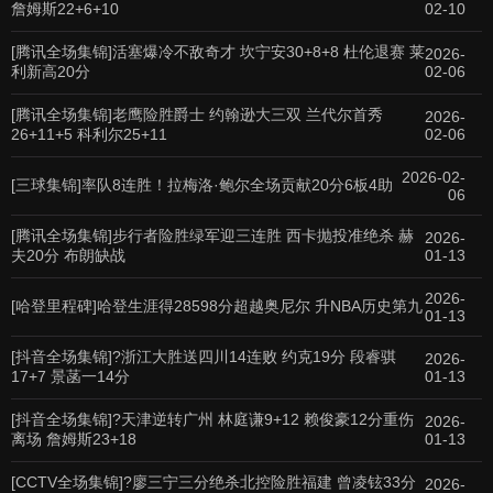
詹姆斯22+6+10
02-10
[腾讯全场集锦]活塞爆冷不敌奇才 坎宁安30+8+8 杜伦退赛 莱
2026-
利新高20分
02-06
[腾讯全场集锦]老鹰险胜爵士 约翰逊大三双 兰代尔首秀
2026-
26+11+5 科利尔25+11
02-06
2026-02-
[三球集锦]率队8连胜！拉梅洛·鲍尔全场贡献20分6板4助
06
[腾讯全场集锦]步行者险胜绿军迎三连胜 西卡抛投准绝杀 赫
2026-
夫20分 布朗缺战
01-13
2026-
[哈登里程碑]哈登生涯得28598分超越奥尼尔 升NBA历史第九
01-13
[抖音全场集锦]?浙江大胜送四川14连败 约克19分 段睿骐
2026-
17+7 景菡一14分
01-13
[抖音全场集锦]?天津逆转广州 林庭谦9+12 赖俊豪12分重伤
2026-
离场 詹姆斯23+18
01-13
[CCTV全场集锦]?廖三宁三分绝杀北控险胜福建 曾凌铉33分
2026-