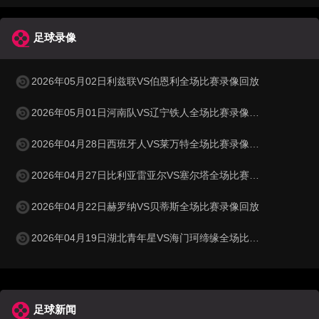
足球录像
2026年05月02日利兹联VS伯恩利全场比赛录像回放
2026年05月01日河南队VS辽宁铁人全场比赛录像回放
2026年04月28日西班牙人VS莱万特全场比赛录像回放
2026年04月27日比利亚雷亚尔VS塞尔塔全场比赛录像回放
2026年04月22日赫罗纳VS贝蒂斯全场比赛录像回放
2026年04月19日湖北青年星VS海门珂缔缘全场比赛录像回放
足球新闻