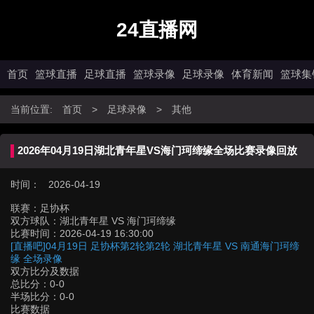
24直播网
首页
篮球直播
足球直播
篮球录像
足球录像
体育新闻
篮球集
当前位置:
首页
>
足球录像
>
其他
2026年04月19日湖北青年星VS海门珂缔缘全场比赛录像回放
时间： 2026-04-19
联赛：
足协杯
双方球队：
湖北青年星 VS 海门珂缔缘
比赛时间：
2026-04-19 16:30:00
[直播吧]04月19日 足协杯第2轮第2轮 湖北青年星 VS 南通海门珂缔
缘 全场录像
双方比分及数据
总比分：0-0
半场比分：0-0
比赛数据