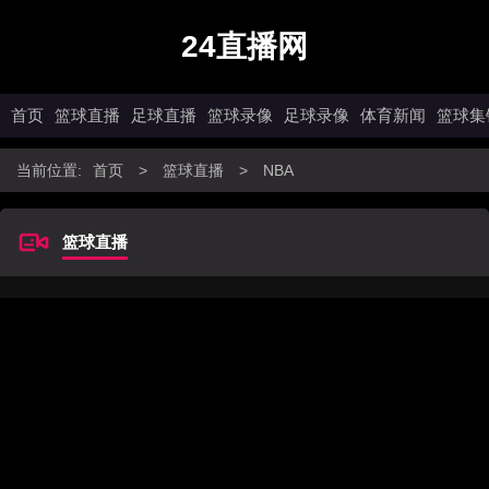
24直播网
首页
篮球直播
足球直播
篮球录像
足球录像
体育新闻
篮球集
当前位置:
首页
>
篮球直播
>
NBA
篮球直播