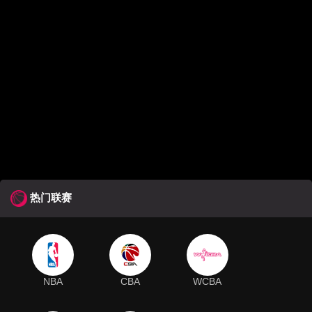
热门联赛
NBA
CBA
WCBA