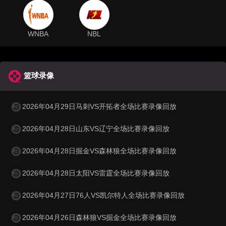
WNBA
NBL
篮球录像
2026年04月29日马刺VS开拓者全场比赛录像回放
2026年04月28日山东VS辽宁全场比赛录像回放
2026年04月28日掘金VS森林狼全场比赛录像回放
2026年04月28日太阳VS雷霆全场比赛录像回放
2026年04月27日76人VS凯尔特人全场比赛录像回放
2026年04月26日森林狼VS掘金全场比赛录像回放