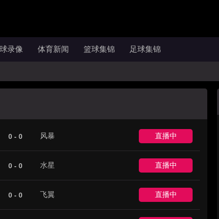
球录像
体育新闻
篮球集锦
足球集锦
风暴
直播中
0 - 0
水星
直播中
0 - 0
飞翼
直播中
0 - 0