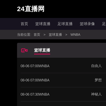
24直播网
首页
篮球直播
足球直播
篮球录像
足
当前位置:
首页
>
篮球直播
>
WNBA
篮球直播
自由人
08-06 07:00
WNBA
梦想
08-06 07:00
WNBA
神秘人
08-06 07:30
WNBA