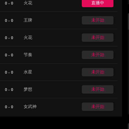
火花
直播中
0 - 0
王牌
未开始
0 - 0
火花
未开始
0 - 0
节奏
未开始
0 - 0
水星
未开始
0 - 0
梦想
未开始
0 - 0
女武神
未开始
0 - 0