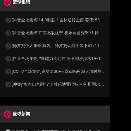
篮球集锦
[抖音全场集锦]14-0制胜！吉林逆转山西 姜伟泽32+6 威尔逊27+21 迪亚洛24+6
[抖音全场集锦]广东不敌辽宁 崔永熙首秀5中1 徐杰5中0 付豪26+9 莫兰德21板
[德罗赞个人集锦]爆发！德罗赞vs爵士轰下41+11集锦
[抖音全场集锦]?新疆力克北控 阿不都沙拉木19+11+4 劳森17+6+5 里勒32分
[CCTV全场集锦]东契奇30+三双&绝杀 湖人加时胜掘金 约基奇三双 穆雷14中1
[冲突]“奥本山宫殿”？！杜伦迪亚巴特冲突 斯图尔特抱不平冲进场打架
篮球新闻