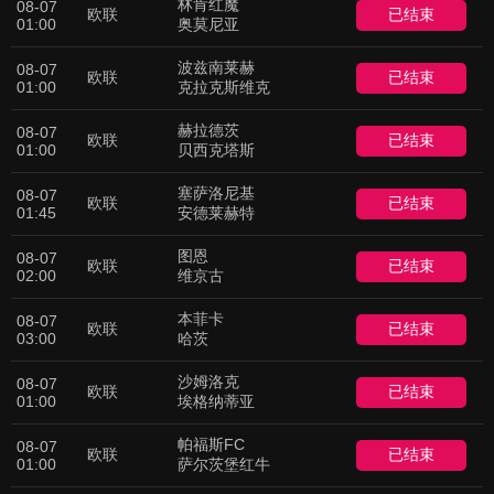
林肯红魔
08-07
欧联
已结束
01:00
奥莫尼亚
波兹南莱赫
08-07
欧联
已结束
01:00
克拉克斯维克
赫拉德茨
08-07
欧联
已结束
01:00
贝西克塔斯
塞萨洛尼基
08-07
欧联
已结束
01:45
安德莱赫特
图恩
08-07
欧联
已结束
02:00
维京古
本菲卡
08-07
欧联
已结束
03:00
哈茨
沙姆洛克
08-07
欧联
已结束
01:00
埃格纳蒂亚
帕福斯FC
08-07
欧联
已结束
01:00
萨尔茨堡红牛