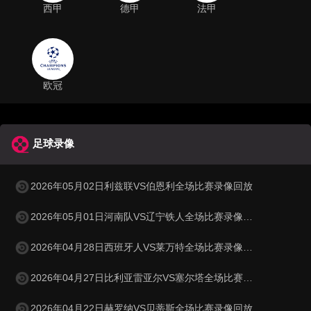
西甲
德甲
法甲
欧冠
足球录像
2026年05月02日利兹联VS伯恩利全场比赛录像回放
2026年05月01日河南队VS辽宁铁人全场比赛录像回放
2026年04月28日西班牙人VS莱万特全场比赛录像回放
2026年04月27日比利亚雷亚尔VS塞尔塔全场比赛录像回放
2026年04月22日赫罗纳VS贝蒂斯全场比赛录像回放