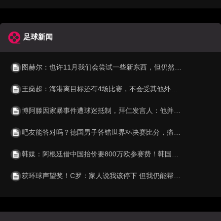
足球新闻
图赫尔：也许11月我们会尝试一些新东西，但仍然会保持竞争力
王燊超：海港离目标还有4场比赛，不会受其他外界的影响
博阿滕因家暴事件遭球迷抵制，拜仁发言人：他并不是回来工作
吧友能答对吗？德国男子答错世界杯决赛比分，痛失百万元奖金
韩媒：阿根廷借中国抬价要800万欧参赛费！韩国认为溢价3倍后放弃
获环球声望奖！C罗：家人说我该停下 但我仍能帮球队为何不继续？